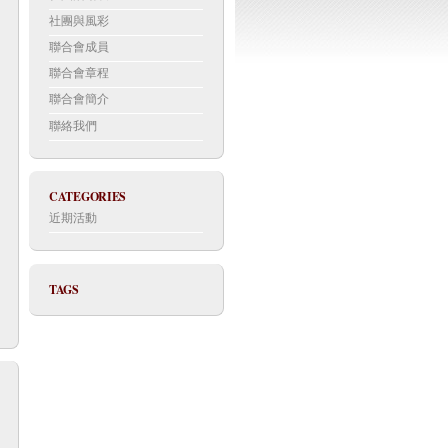
社團與風彩
聯合會成員
聯合會章程
聯合會簡介
聯絡我們
CATEGORIES
近期活動
TAGS