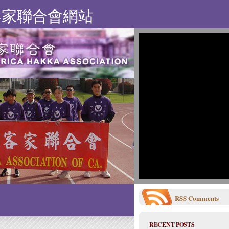
客家聯合會網站
RSS
Comments
RECENT POSTS