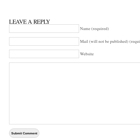
LEAVE A REPLY
Name (required)
Mail (will not be published) (requ
Website