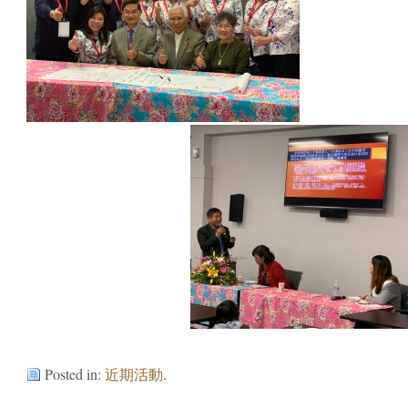
Posted in:
近期活動
.